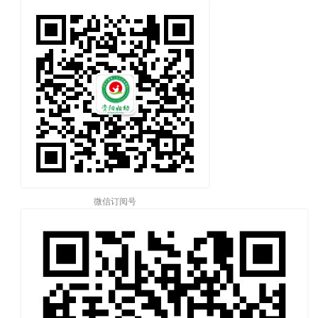
微信订阅号