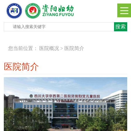
您当前位置：
医院概况 >
医院简介
医院简介