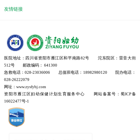
友情链接
医院地址：四川省资阳市雁江区和平南路82号 沱东院区：雷音大街
512号 邮政编码： 641300
急救电话：028-23036006 总值班电话：18982980120 院办电话：
028-26222079
网址：www.zysfybj.com
资阳市雁江区妇幼保健计划生育服务中心 网站备案号：
蜀ICP备
16022477号-1