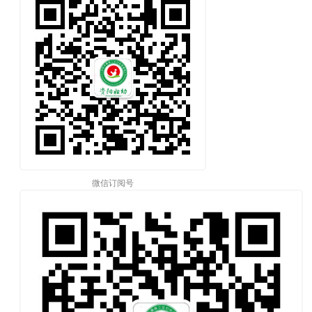
微信订阅号