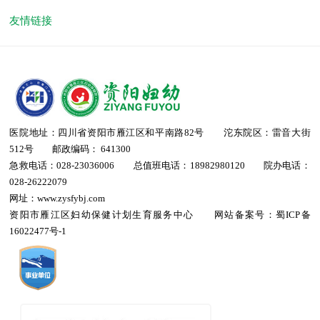
友情链接
医院地址：四川省资阳市雁江区和平南路82号 沱东院区：雷音大街
512号 邮政编码： 641300
急救电话：028-23036006 总值班电话：18982980120 院办电话：
028-26222079
网址：www.zysfybj.com
资阳市雁江区妇幼保健计划生育服务中心 网站备案号：
蜀ICP备
16022477号-1