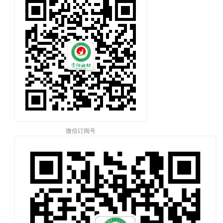
微信订阅号