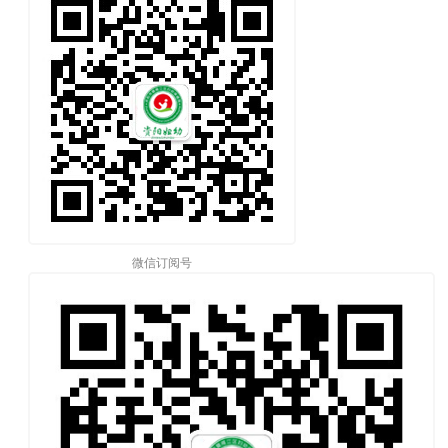
微信订阅号