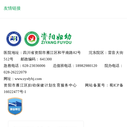
友情链接
医院地址：四川省资阳市雁江区和平南路82号 沱东院区：雷音大街
512号 邮政编码： 641300
急救电话：028-23036006 总值班电话：18982980120 院办电话：
028-26222079
网址：www.zysfybj.com
资阳市雁江区妇幼保健计划生育服务中心 网站备案号：
蜀ICP备
16022477号-1